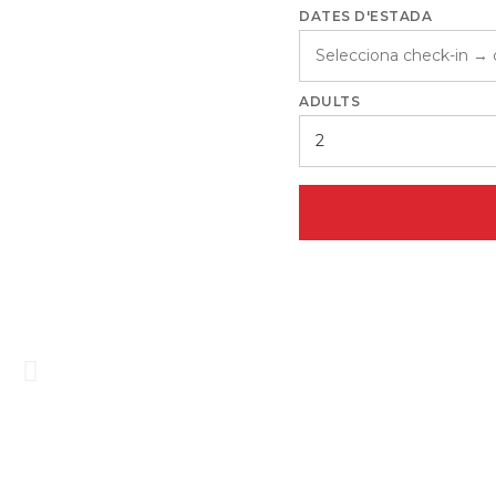
DATES D'ESTADA
ADULTS