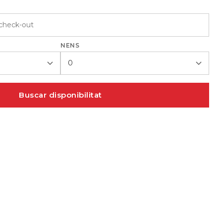
NENS
Buscar disponibilitat