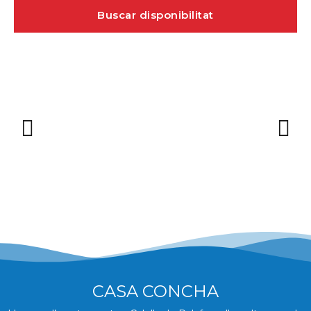
Buscar disponibilitat
CASA CONCHA