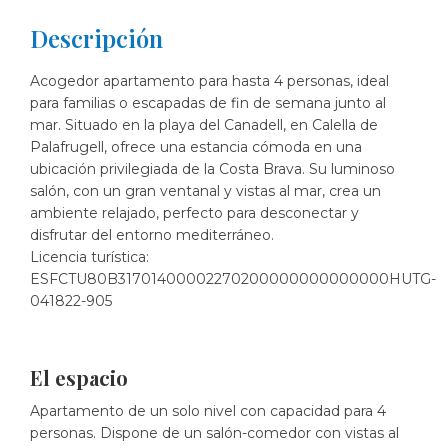
Descripción
Acogedor apartamento para hasta 4 personas, ideal
para familias o escapadas de fin de semana junto al
mar. Situado en la playa del Canadell, en Calella de
Palafrugell, ofrece una estancia cómoda en una
ubicación privilegiada de la Costa Brava. Su luminoso
salón, con un gran ventanal y vistas al mar, crea un
ambiente relajado, perfecto para desconectar y
disfrutar del entorno mediterráneo.
Licencia turística:
ESFCTU80B31701400002270200000000000000HUTG-
041822-905
El espacio
Apartamento de un solo nivel con capacidad para 4
personas. Dispone de un salón-comedor con vistas al