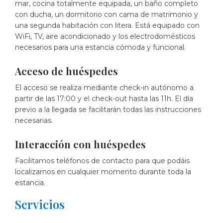
mar, cocina totalmente equipada, un baño completo
con ducha, un dormitorio con cama de matrimonio y
una segunda habitación con litera. Está equipado con
WiFi, TV, aire acondicionado y los electrodomésticos
necesarios para una estancia cómoda y funcional.
Acceso de huéspedes
El acceso se realiza mediante check-in autónomo a
partir de las 17:00 y el check-out hasta las 11h. El día
previo a la llegada se facilitarán todas las instrucciones
necesarias.
Interacción con huéspedes
Facilitamos teléfonos de contacto para que podáis
localizarnos en cualquier momento durante toda la
estancia.
Servicios