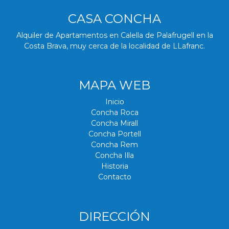
CASA CONCHA
Alquiler de Apartamentos en Calella de Palafrugell en la
Costa Brava, muy cerca de la localidad de LLafranc.
MAPA WEB
Inicio
Concha Roca
Concha Mirall
Concha Portell
Concha Rem
Concha Illa
Historia
Contacto
DIRECCIÓN